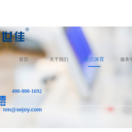
欧亿体育
首页
关于我们
服务
400-800-1692
nm@sejoy.com