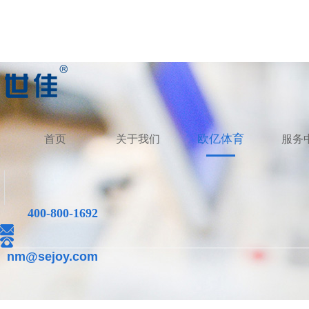
欧亿体育
首页
关于我们
服务
400-800-1692
nm@sejoy.com