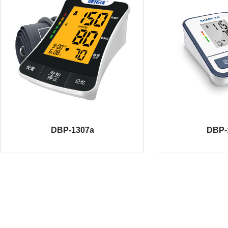
DBP-1307a
DBP-