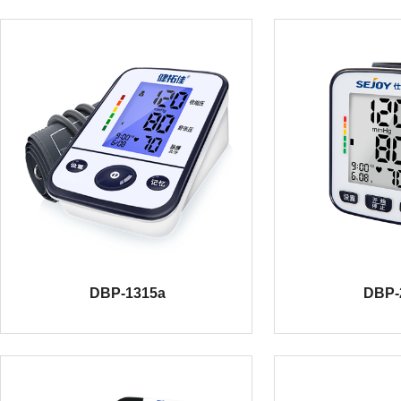
DBP-1315a
DBP-