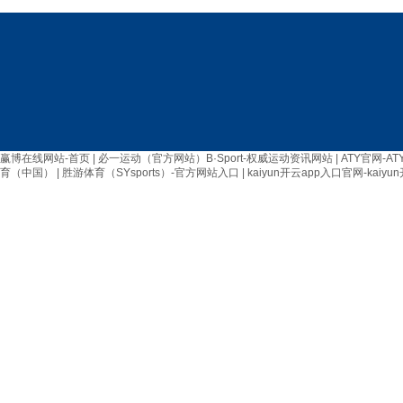
赢博在线网站-首页
|
必一运动（官方网站）B·Sport-权威运动资讯网站
|
ATY官网-A
育（中国）
|
胜游体育（SYsports）-官方网站入口
|
kaiyun开云app入口官网-kaiyu
关于我们
公司介绍
公司历程
荣誉资质