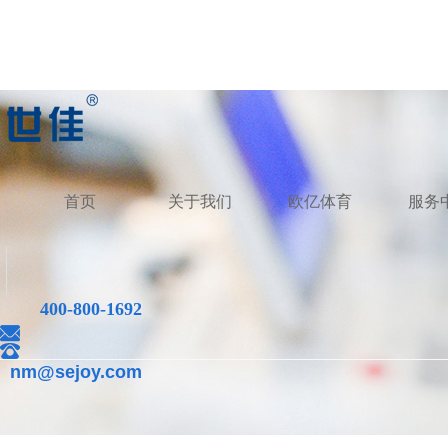
首页
关于我们
欧亿体育
服务
400-800-1692
nm@sejoy.com